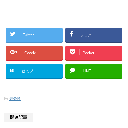
Twitter
シェア
Google+
Pocket
B!
はてブ
LINE
-
未分類
関連記事