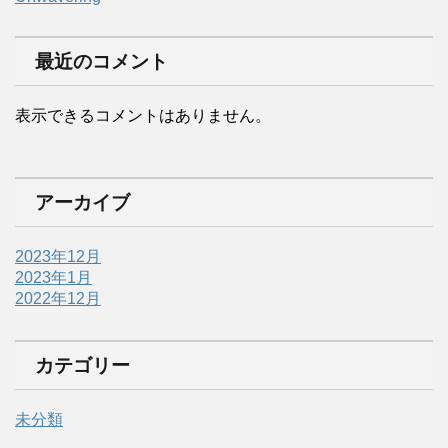
最近のコメント
表示できるコメントはありません。
アーカイブ
2023年12月
2023年1月
2022年12月
カテゴリー
未分類