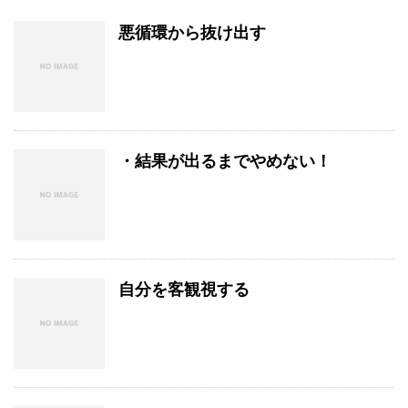
悪循環から抜け出す
・結果が出るまでやめない！
自分を客観視する