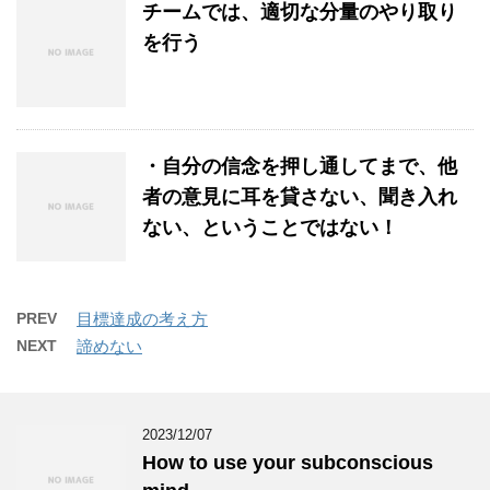
チームでは、適切な分量のやり取り
を行う
・自分の信念を押し通してまで、他
者の意見に耳を貸さない、聞き入れ
ない、ということではない！
PREV
目標達成の考え方
NEXT
諦めない
2023/12/07
How to use your subconscious