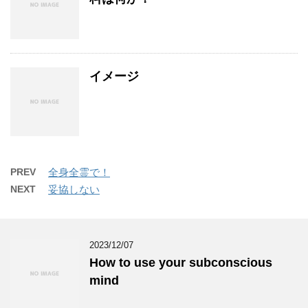
イメージ
PREV
全身全霊で！
NEXT
妥協しない
2023/12/07
How to use your subconscious
mind