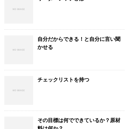
自分だからできる！と自分に言い聞
かせる
チェックリストを持つ
その目標は何でできているか？原材
料は何か？