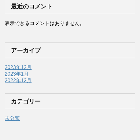
最近のコメント
表示できるコメントはありません。
アーカイブ
2023年12月
2023年1月
2022年12月
カテゴリー
未分類