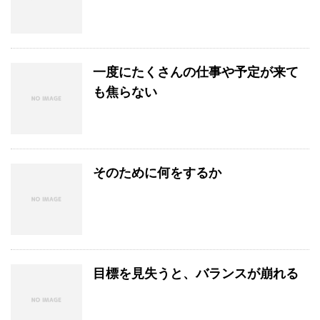
一度にたくさんの仕事や予定が来て
も焦らない
そのために何をするか
目標を見失うと、バランスが崩れる