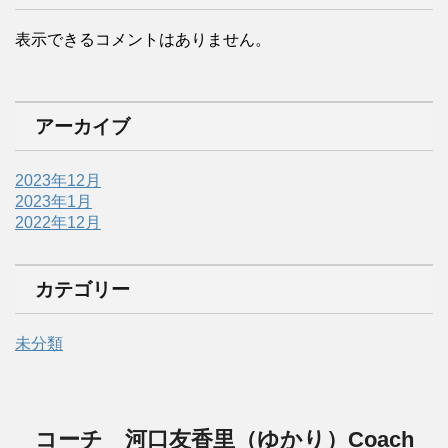
表示できるコメントはありません。
アーカイブ
2023年12月
2023年1月
2022年12月
カテゴリー
未分類
コーチ 河口友香里（ゆかり）Coach