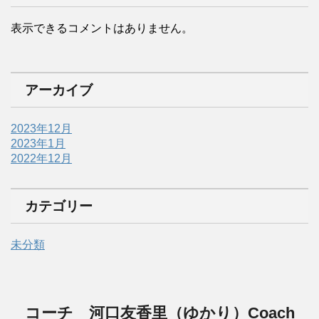
表示できるコメントはありません。
アーカイブ
2023年12月
2023年1月
2022年12月
カテゴリー
未分類
コーチ 河口友香里（ゆかり）Coach