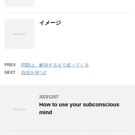
イメージ
PREV
問題は、解決するまで追ってくる
NEXT
自信を持つ2
2023/12/07
How to use your subconscious
mind