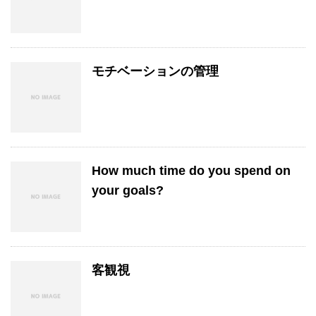
モチベーションの管理
How much time do you spend on
your goals?
客観視