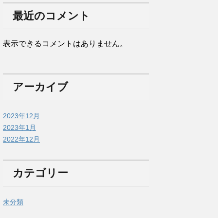
最近のコメント
表示できるコメントはありません。
アーカイブ
2023年12月
2023年1月
2022年12月
カテゴリー
未分類