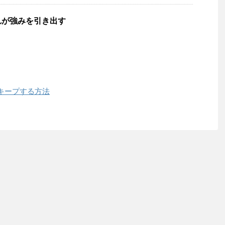
れが強みを引き出す
キープする方法