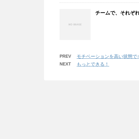
チームで、それぞ
PREV
モチベーションを高い状態で
NEXT
もっとできる！