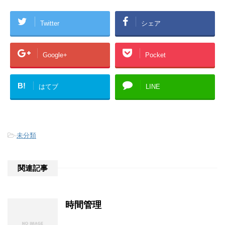
Twitter
シェア
Google+
Pocket
B!
はてブ
LINE
-
未分類
関連記事
時間管理