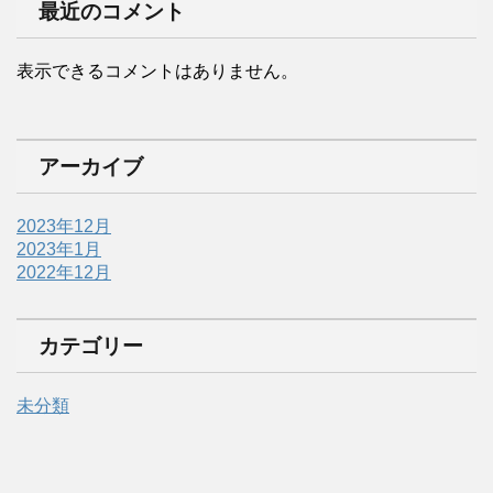
最近のコメント
表示できるコメントはありません。
アーカイブ
2023年12月
2023年1月
2022年12月
カテゴリー
未分類