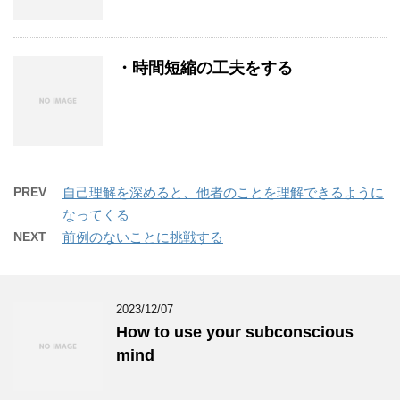
・時間短縮の工夫をする
PREV
自己理解を深めると、他者のことを理解できるように
なってくる
NEXT
前例のないことに挑戦する
2023/12/07
How to use your subconscious
mind