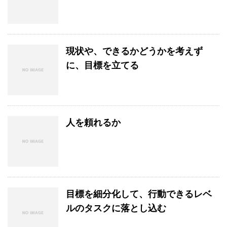
現状や、できるかどうかを考えず
に、目標を立てる
人を頼れるか
目標を細分化して、行動できるレベ
ルのタスクに落とし込む