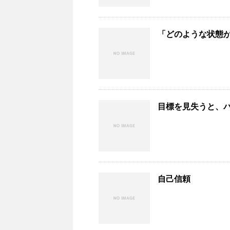
「どのような状態
目標を見失うと、
自己信頼