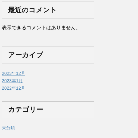
最近のコメント
表示できるコメントはありません。
アーカイブ
2023年12月
2023年1月
2022年12月
カテゴリー
未分類