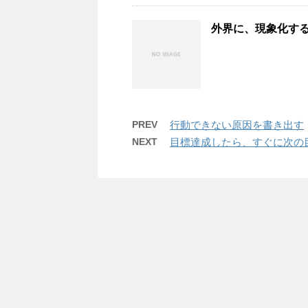
外界に、現象化す
PREV
行動できない原因を書き出す
NEXT
目標達成したら、すぐに次の