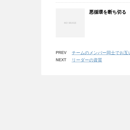
悪循環を断ち切る
PREV
チームのメンバー同士でお互
NEXT
リーダーの資質