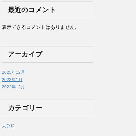
最近のコメント
表示できるコメントはありません。
アーカイブ
2023年12月
2023年1月
2022年12月
カテゴリー
未分類