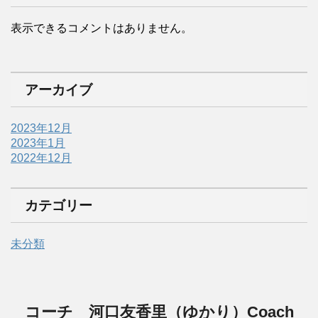
表示できるコメントはありません。
アーカイブ
2023年12月
2023年1月
2022年12月
カテゴリー
未分類
コーチ 河口友香里（ゆかり）Coach