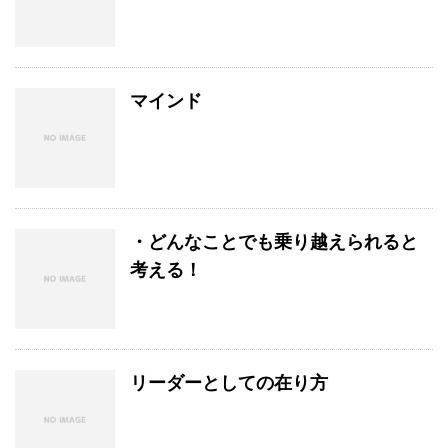
マインド
・どんなことでも乗り越えられると
考える！
リーダーとしての在り方