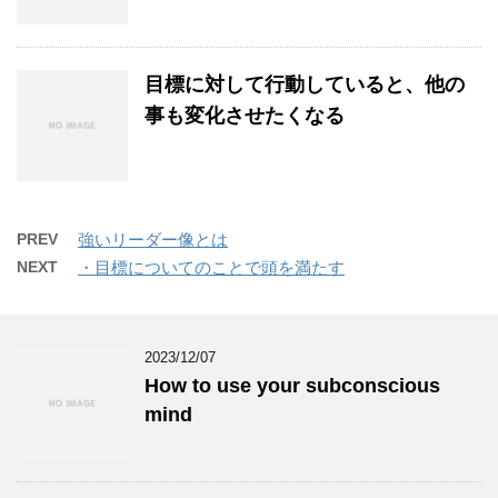
目標に対して行動していると、他の
事も変化させたくなる
PREV
強いリーダー像とは
NEXT
・目標についてのことで頭を満たす
2023/12/07
How to use your subconscious
mind