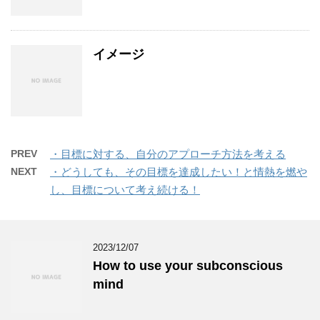
イメージ
PREV
・目標に対する、自分のアプローチ方法を考える
NEXT
・どうしても、その目標を達成したい！と情熱を燃や
し、目標について考え続ける！
2023/12/07
How to use your subconscious
mind