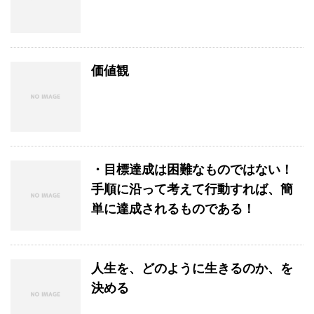
価値観
・目標達成は困難なものではない！
手順に沿って考えて行動すれば、簡
単に達成されるものである！
人生を、どのように生きるのか、を
決める