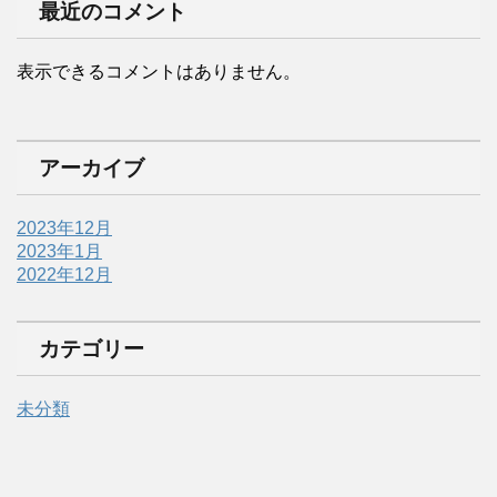
最近のコメント
表示できるコメントはありません。
アーカイブ
2023年12月
2023年1月
2022年12月
カテゴリー
未分類