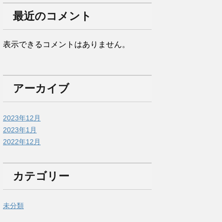
最近のコメント
表示できるコメントはありません。
アーカイブ
2023年12月
2023年1月
2022年12月
カテゴリー
未分類