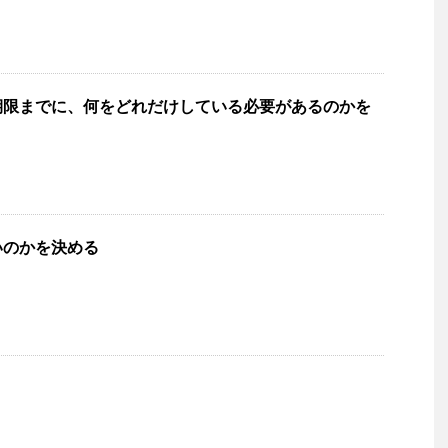
期限までに、何をどれだけしている必要があるのかを
いのかを決める