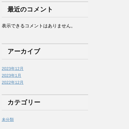
最近のコメント
表示できるコメントはありません。
アーカイブ
2023年12月
2023年1月
2022年12月
カテゴリー
未分類