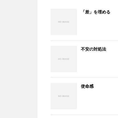
「差」を埋める
不安の対処法
使命感