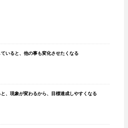
していると、他の事も変化させたくなる
ると、現象が変わるから、目標達成しやすくなる