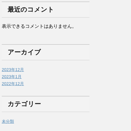
最近のコメント
表示できるコメントはありません。
アーカイブ
2023年12月
2023年1月
2022年12月
カテゴリー
未分類