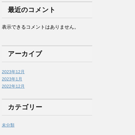
最近のコメント
表示できるコメントはありません。
アーカイブ
2023年12月
2023年1月
2022年12月
カテゴリー
未分類