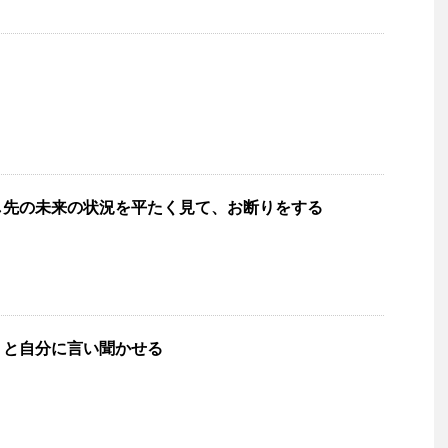
し先の未来の状況を平たく見て、お断りをする
！と自分に言い聞かせる