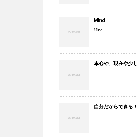
Mind
Mind
本心や、現在や少
自分だからできる